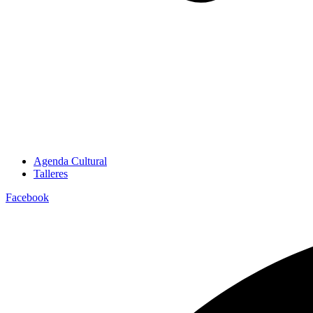
Agenda Cultural
Talleres
Facebook