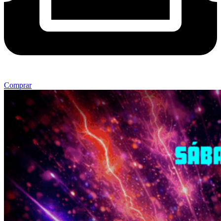
Comprar