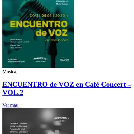
Musica
ENCUENTRO de VOZ en Café Concert –
VOL.2
Ver mas +