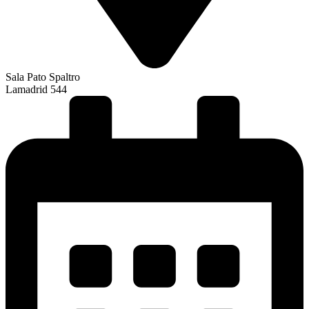
Sala Pato Spaltro
Lamadrid 544