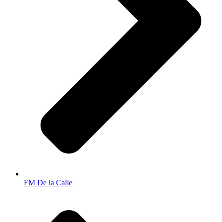
FM De la Calle