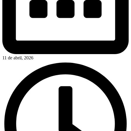
11 de abril, 2026