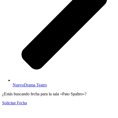
NuevoDrama Teatro
¿Estás buscando fecha para la sala «Pato Spaltro»?
Solicitar Fecha