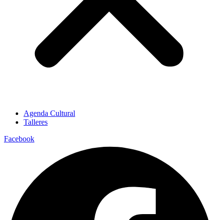
Agenda Cultural
Talleres
Facebook