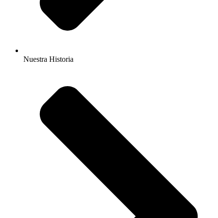
Nuestra Historia