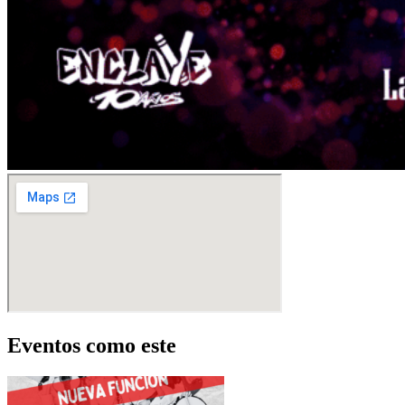
Eventos como este