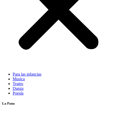
Para las infancias
Musica
Teatro
Danza
Poesía
La Pana