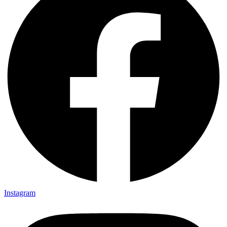
Instagram