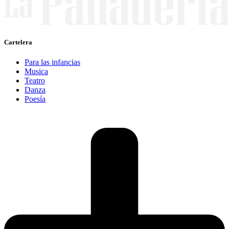
Cartelera
Para las infancias
Musica
Teatro
Danza
Poesía