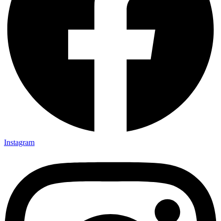
Instagram