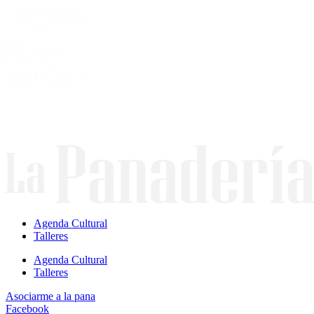
Agenda Cultural
Talleres
Agenda Cultural
Talleres
Asociarme a la pana
Facebook