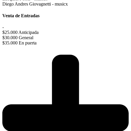
Diego Andres Giovagnetti - musicx
Venta de Entradas
-
$25.000 Anticipada
$30.000 General
$35.000 En puerta