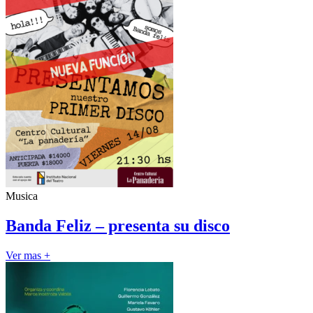
Musica
Banda Feliz – presenta su disco
Ver mas +