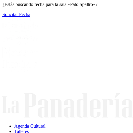
¿Estás buscando fecha para la sala «Pato Spaltro»?
Solicitar Fecha
Agenda Cultural
Talleres