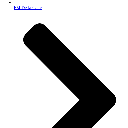
FM De la Calle