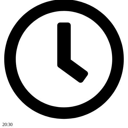
20:30