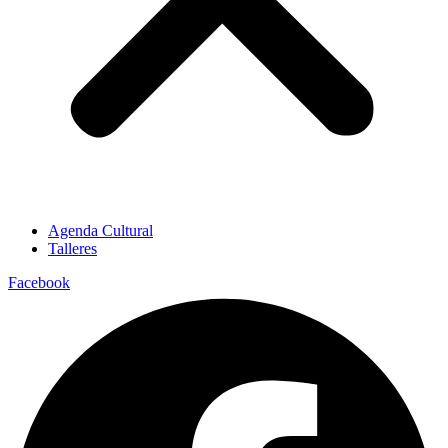
Agenda Cultural
Talleres
Facebook