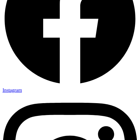
Instagram