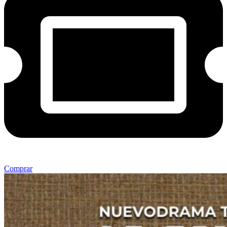
Comprar