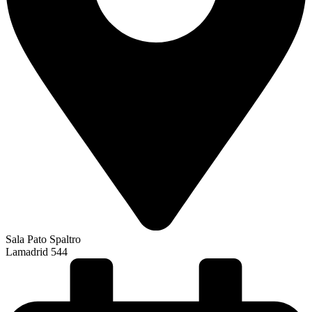
Sala Pato Spaltro
Lamadrid 544