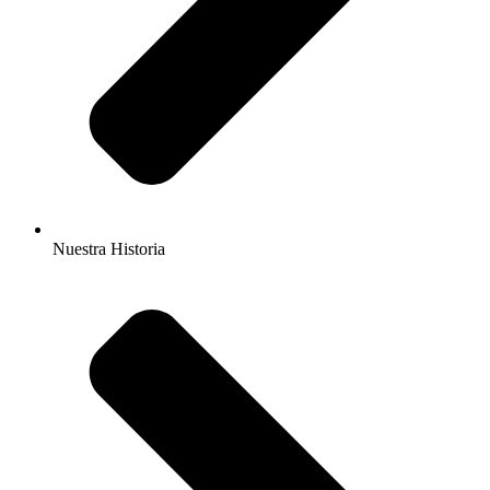
Nuestra Historia