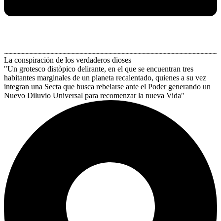
La conspiración de los verdaderos dioses
"Un grotesco distòpico delirante, en el que se encuentran tres
habitantes marginales de un planeta recalentado, quienes a su vez
integran una Secta que busca rebelarse ante el Poder generando un
Nuevo Diluvio Universal para recomenzar la nueva Vida"