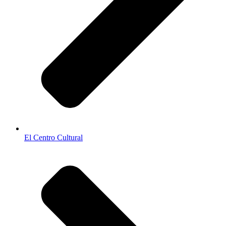
El Centro Cultural