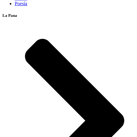
Poesía
La Pana