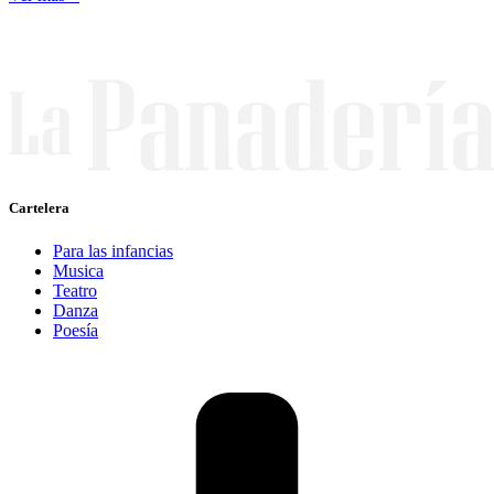
Cartelera
Para las infancias
Musica
Teatro
Danza
Poesía