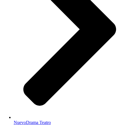
NuevoDrama Teatro