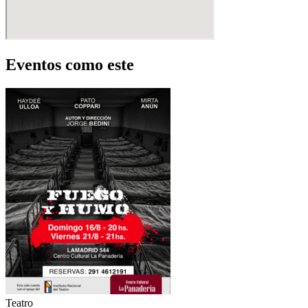
Eventos como este
Teatro