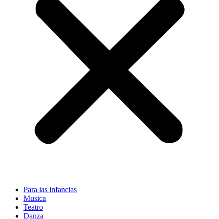
Para las infancias
Musica
Teatro
Danza