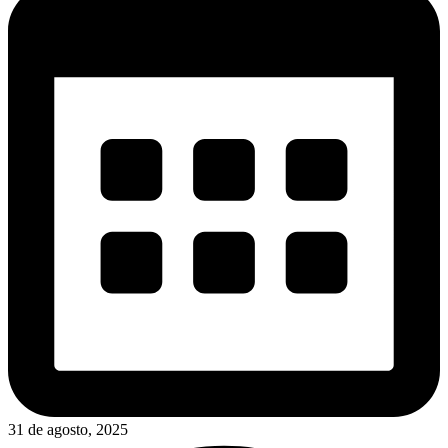
31 de agosto, 2025