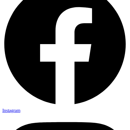
Instagram