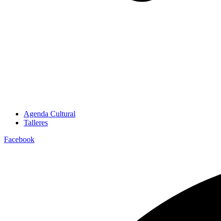
Agenda Cultural
Talleres
Facebook