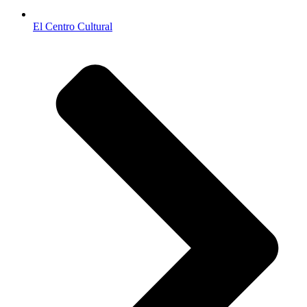
El Centro Cultural