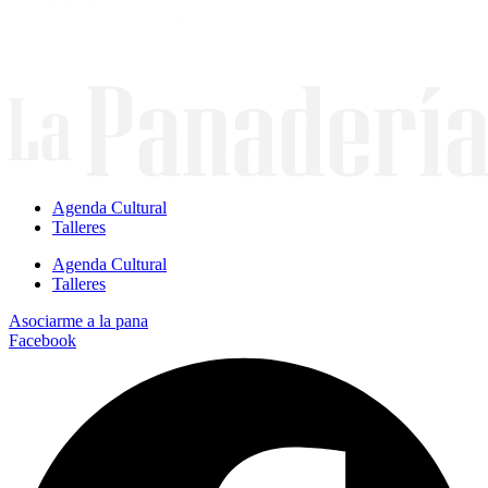
Agenda Cultural
Talleres
Agenda Cultural
Talleres
Asociarme a la pana
Facebook