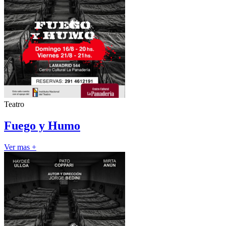
Teatro
Fuego y Humo
Ver mas +