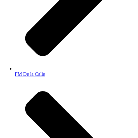
FM De la Calle