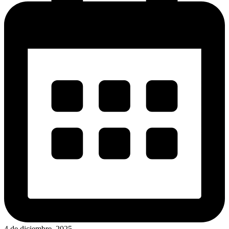
4 de diciembre, 2025