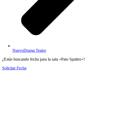
NuevoDrama Teatro
¿Estás buscando fecha para la sala «Pato Spaltro»?
Solicitar Fecha