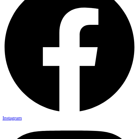
Instagram