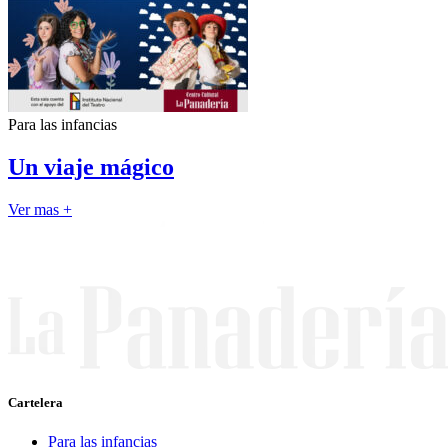
Para las infancias
Un viaje mágico
Ver mas +
Cartelera
Para las infancias