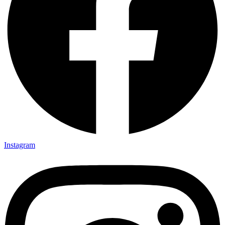
Instagram