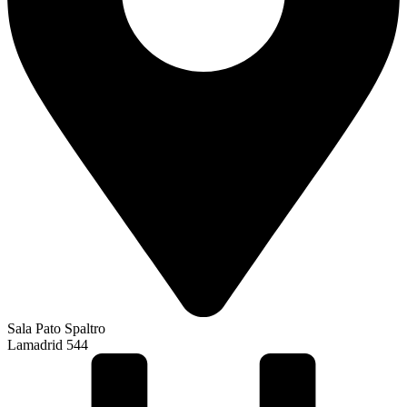
Sala Pato Spaltro
Lamadrid 544