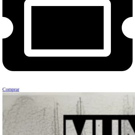
Comprar