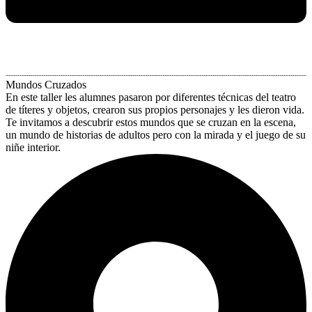
Mundos Cruzados
En este taller les alumnes pasaron por diferentes técnicas del teatro
de títeres y objetos, crearon sus propios personajes y les dieron vida.
Te invitamos a descubrir estos mundos que se cruzan en la escena,
un mundo de historias de adultos pero con la mirada y el juego de su
niñe interior.