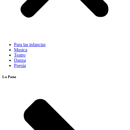
Para las infancias
Musica
Teatro
Danza
Poesía
La Pana