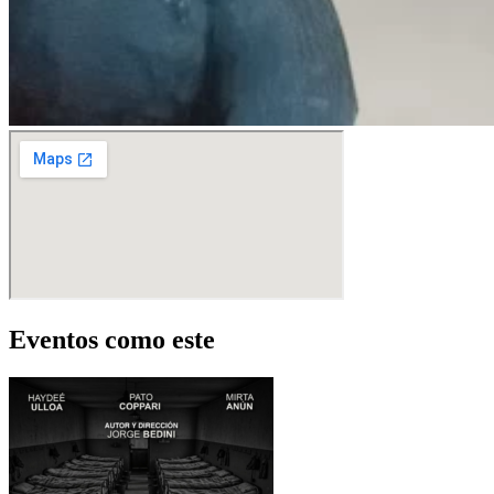
Eventos como este