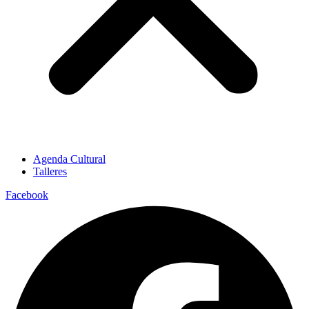
Agenda Cultural
Talleres
Facebook