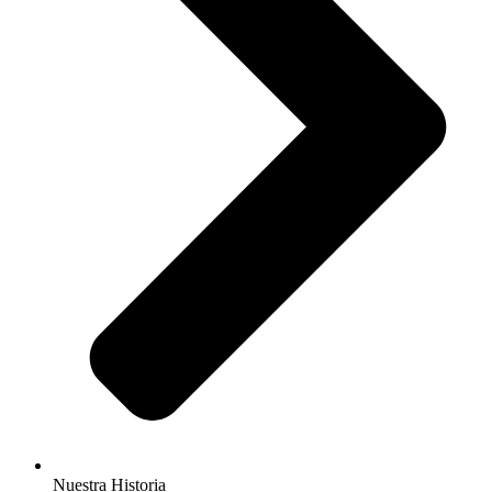
Nuestra Historia