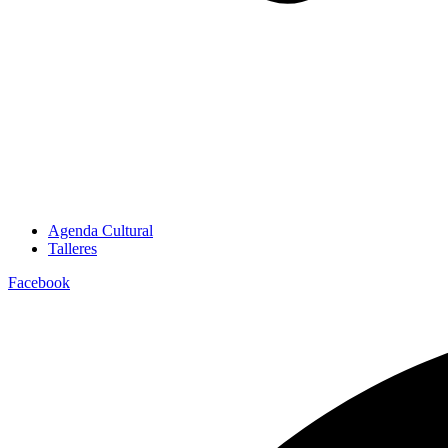
Agenda Cultural
Talleres
Facebook