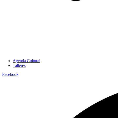
Agenda Cultural
Talleres
Facebook