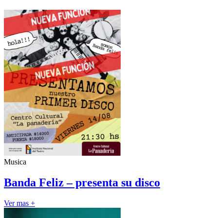
Musica
Banda Feliz – presenta su disco
Ver mas +