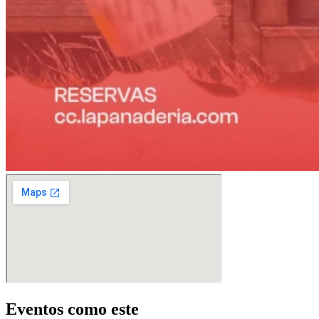
Eventos como este