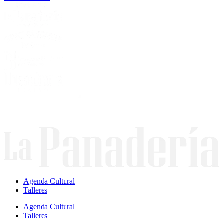
Agenda Cultural
Talleres
Agenda Cultural
Talleres