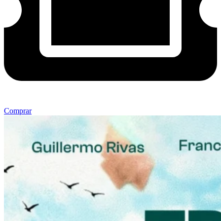
Comprar