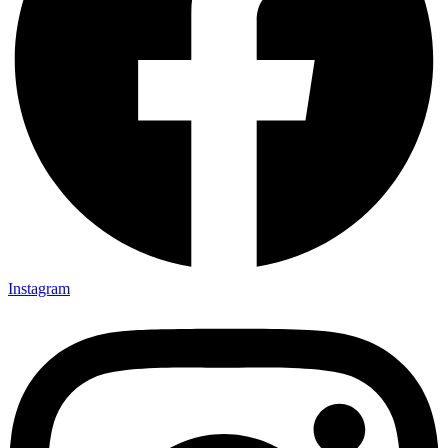
Instagram