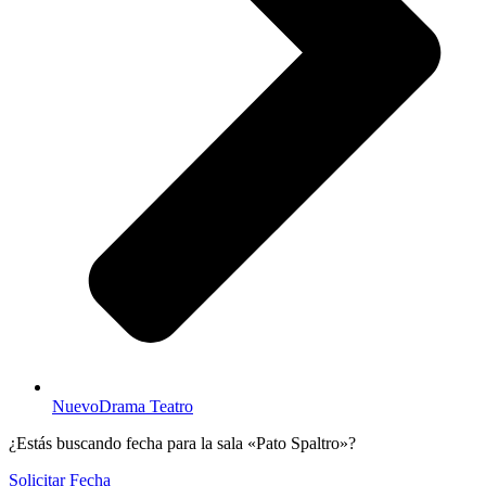
NuevoDrama Teatro
¿Estás buscando fecha para la sala «Pato Spaltro»?
Solicitar Fecha