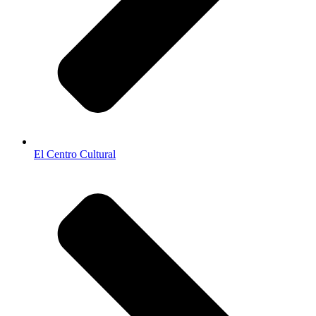
El Centro Cultural