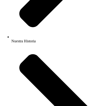
Nuestra Historia