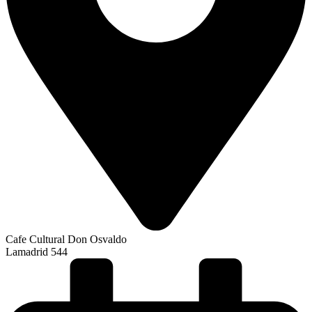
Cafe Cultural Don Osvaldo
Lamadrid 544