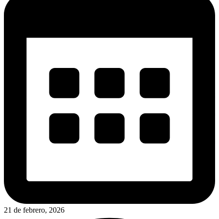
21 de febrero, 2026