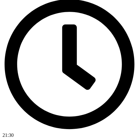
21:30