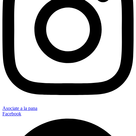
Asociate a la pana
Facebook