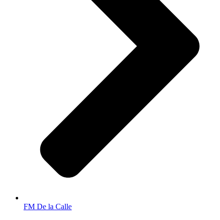
FM De la Calle