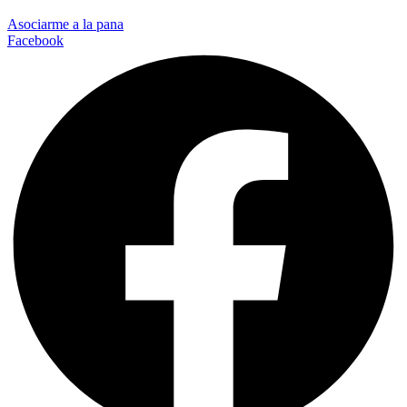
Asociarme a la pana
Facebook