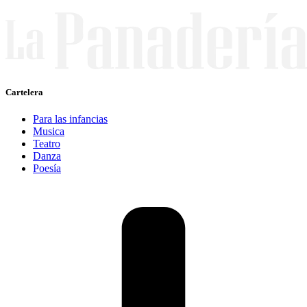
Cartelera
Para las infancias
Musica
Teatro
Danza
Poesía