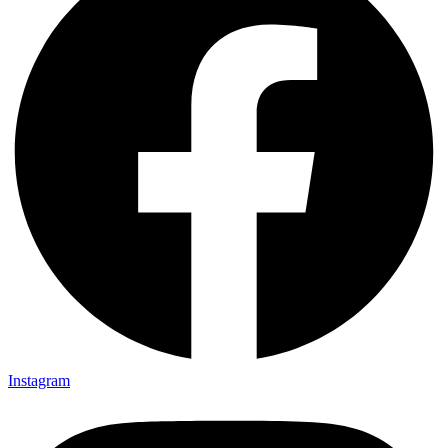
Instagram