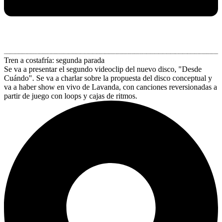
Tren a costafría: segunda parada
Se va a presentar el segundo videoclip del nuevo disco, "Desde
Cuándo". Se va a charlar sobre la propuesta del disco conceptual y
va a haber show en vivo de Lavanda, con canciones reversionadas a
partir de juego con loops y cajas de ritmos.