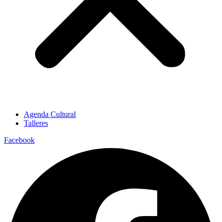
Agenda Cultural
Talleres
Facebook