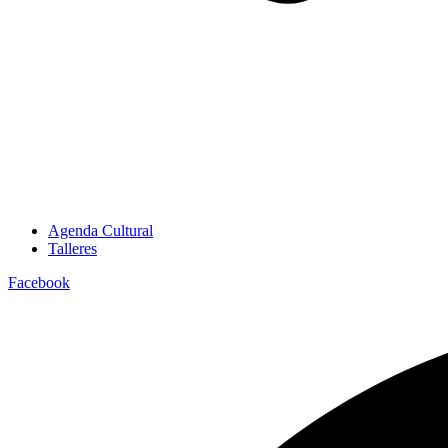
Agenda Cultural
Talleres
Facebook